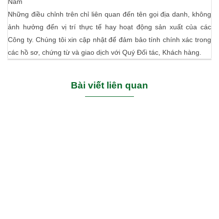
Nam
Những điều chỉnh trên chỉ liên quan đến tên gọi địa danh, không
ảnh hưởng đến vị trí thực tế hay hoạt động sản xuất của các
Công ty. Chúng tôi xin cập nhật để đảm bảo tính chính xác trong
các hồ sơ, chứng từ và giao dịch với Quý Đối tác, Khách hàng.
Bài viết liên quan