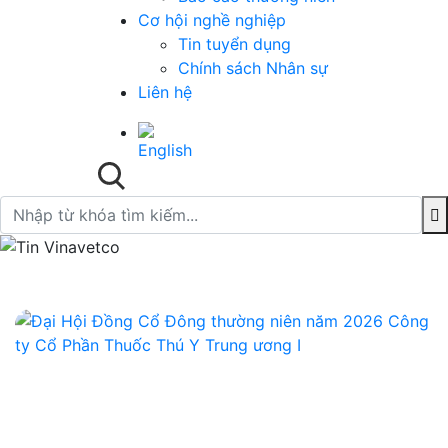
Cơ hội nghề nghiệp
Tin tuyển dụng
Chính sách Nhân sự
Liên hệ