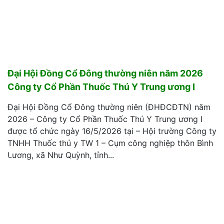
Đại Hội Đồng Cổ Đông thường niên năm 2026
Công ty Cổ Phần Thuốc Thú Y Trung ương I
Đại Hội Đồng Cổ Đông thường niên (ĐHĐCĐTN) năm
2026 – Công ty Cổ Phần Thuốc Thú Y Trung ương I
được tổ chức ngày 16/5/2026 tại – Hội trường Công ty
TNHH Thuốc thú y TW 1 – Cụm công nghiệp thôn Bình
Lương, xã Như Quỳnh, tỉnh...