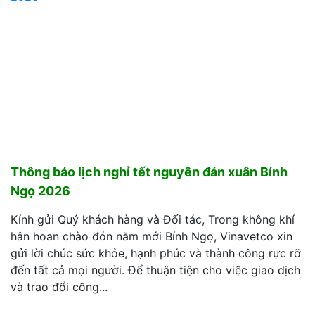
Thông báo lịch nghỉ tết nguyên đán xuân Bính
Ngọ 2026
Kính gửi Quý khách hàng và Đối tác, Trong không khí
hân hoan chào đón năm mới Bính Ngọ, Vinavetco xin
gửi lời chúc sức khỏe, hạnh phúc và thành công rực rỡ
đến tất cả mọi người. Để thuận tiện cho việc giao dịch
và trao đổi công...