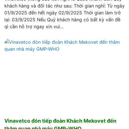
khách hàng và đối tác như sau: Thời gian nghỉ: Từ ngày
01/9/2025 đến hết ngày 02/9/2025 Thời gian làm trở
lại: 03/9/2025 Nếu Quý khách hàng có bất kỳ vấn đề
gì cần hỗ trợ ngay xin vui...
Vinavetco đón tiếp đoàn Khách Mekovet đến
thăm quan nhà máy GMP-WHO