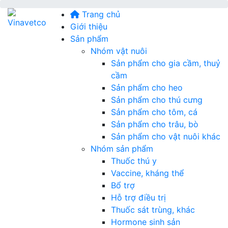
Trang chủ
Giới thiệu
Sản phẩm
Nhóm vật nuôi
Sản phẩm cho gia cầm, thuỷ
cầm
Sản phẩm cho heo
Sản phẩm cho thú cưng
Sản phẩm cho tôm, cá
Sản phẩm cho trâu, bò
Sản phẩm cho vật nuôi khác
Nhóm sản phẩm
Thuốc thú y
Vaccine, kháng thể
Bổ trợ
Hỗ trợ điều trị
Thuốc sát trùng, khác
Hormone sinh sản