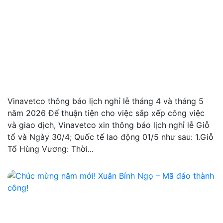
Vinavetco thông báo lịch nghỉ lễ tháng 4 và tháng 5
năm 2026 Để thuận tiện cho việc sắp xếp công việc
và giao dịch, Vinavetco xin thông báo lịch nghỉ lễ Giỗ
tổ và Ngày 30/4; Quốc tế lao động 01/5 như sau: 1.Giỗ
Tổ Hùng Vương: Thời...