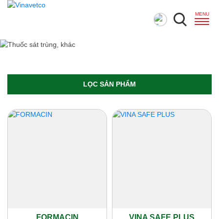
LỌC SẢN PHẨM
FORMACIN
VINA SAFE PLUS