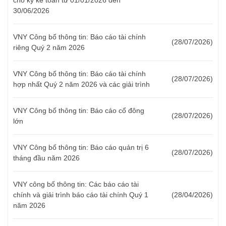
30/06/2026
VNY Công bố thông tin: Báo cáo tài chính
(28/07/2026)
riêng Quý 2 năm 2026
VNY Công bố thông tin: Báo cáo tài chính
(28/07/2026)
hợp nhất Quý 2 năm 2026 và các giải trình
VNY Công bố thông tin: Báo cáo cổ đông
(28/07/2026)
lớn
VNY Công bố thông tin: Báo cáo quản trị 6
(28/07/2026)
tháng đầu năm 2026
VNY công bố thông tin: Các báo cáo tài
chính và giải trình báo cáo tài chính Quý 1
(28/04/2026)
năm 2026