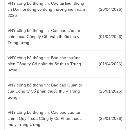
VNY công bố thông tin: Các tài liệu, thông
tin Đại hội đồng cổ đông thường niên năm
(20/04/2026)
2026
VNY công bố thông tin: Các báo cáo tài
chính của Công ty Cổ phần thuốc thú y
(01/04/2026)
Trung ương I
VNY công bố thông tin: Báo cáo thường
niên Công ty Cổ phần thuốc thú y Trung
(01/04/2026)
ương I
VNY công bố thông tin: Báo cáo Quản trị
của Công ty Cổ phần thuốc thú y Trung
(25/01/2026)
ương I
VNY công bố thông tin: Các báo cáo tài
chính Quý 4 của Công ty Cổ Phần thuốc
(25/01/2026)
thú y Trung Ương I