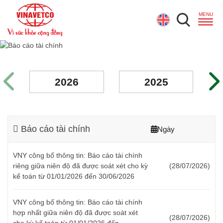
2026
2025
Báo cáo tài chính
Ngày
VNY công bố thông tin: Báo cáo tài chính
riêng giữa niên độ đã được soát xét cho kỳ
(28/07/2026)
kế toán từ 01/01/2026 đến 30/06/2026
VNY công bố thông tin: Báo cáo tài chính
hợp nhất giữa niên độ đã được soát xét
(28/07/2026)
cho kỳ kế toán từ 01/01/2026 đến