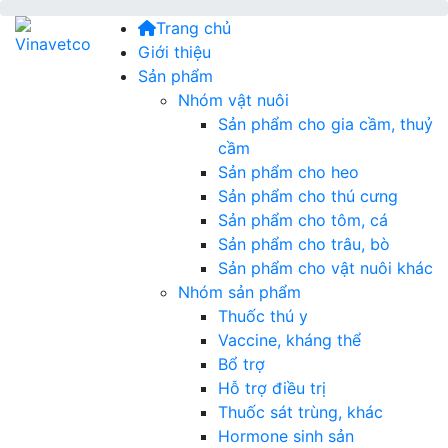
Trang chủ
Giới thiệu
Sản phẩm
Nhóm vật nuôi
Sản phẩm cho gia cầm, thuỷ
cầm
Sản phẩm cho heo
Sản phẩm cho thú cưng
Sản phẩm cho tôm, cá
Sản phẩm cho trâu, bò
Sản phẩm cho vật nuôi khác
Nhóm sản phẩm
Thuốc thú y
Vaccine, kháng thể
Bổ trợ
Hỗ trợ điều trị
Thuốc sát trùng, khác
Hormone sinh sản