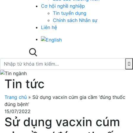
Cơ hội nghề nghiệp
Tin tuyển dụng
Chính sách Nhân sự
Liên hệ
Tin tức
Trang chủ
»
Sử dụng vacxin cúm gia cầm ‘đúng thuốc
đúng bệnh’
15/07/2022
Sử dụng vacxin cúm