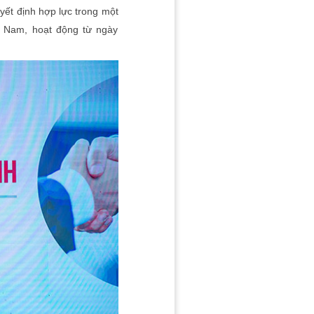
yết định hợp lực trong một
t Nam, hoạt động từ ngày