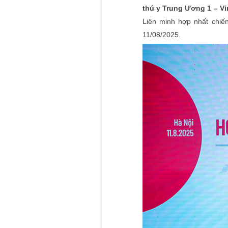
thú y Trung Ương 1 – V
Liên minh hợp nhất chiế
11/08/2025.