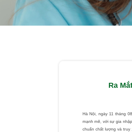
Ra Mắt
Hà Nội, ngày 11 tháng 0
mạnh mẽ, với sự gia nhập 
chuẩn chất lượng và truy