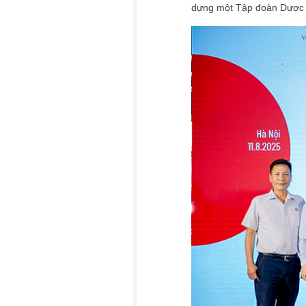
dựng một Tập đoàn Dược 