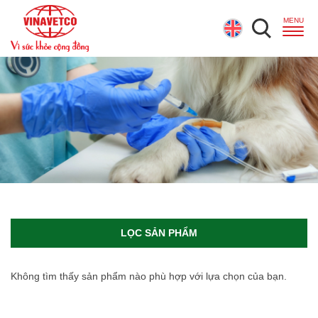
LỌC SẢN PHẨM
Không tìm thấy sản phẩm nào phù hợp với lựa chọn của bạn.