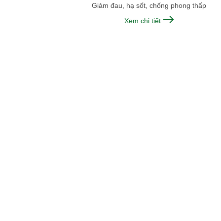
Giảm đau, hạ sốt, chống phong thấp
Xem chi tiết