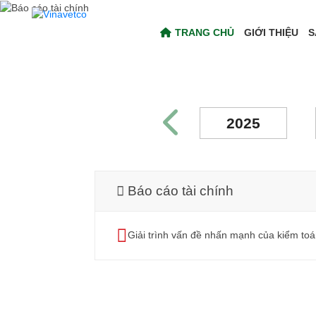
TRANG CHỦ
GIỚI THIỆU
S
2025
Báo cáo tài chính
Giải trình vấn đề nhấn mạnh của kiểm toá