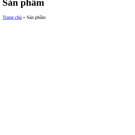
Sản phẩm
Trang chủ
»
Sản phẩm