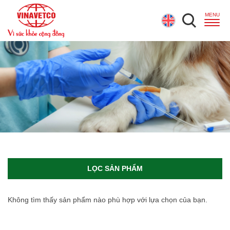
LỌC SẢN PHẨM
Không tìm thấy sản phẩm nào phù hợp với lựa chọn của bạn.