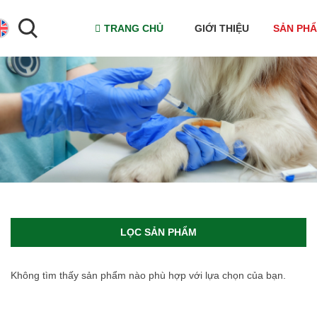
TRANG CHỦ
GIỚI THIỆU
SẢN PH
LỌC SẢN PHẨM
Không tìm thấy sản phẩm nào phù hợp với lựa chọn của bạn.