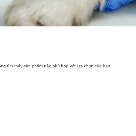
ng tìm thấy sản phẩm nào phù hợp với lựa chọn của bạn.