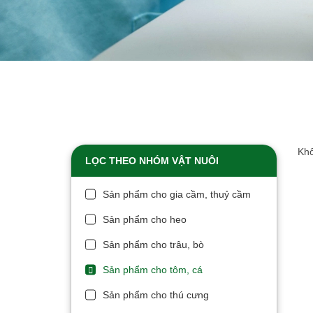
Khô
LỌC THEO NHÓM VẬT NUÔI
Sản phẩm cho gia cầm, thuỷ cầm
Sản phẩm cho heo
Sản phẩm cho trâu, bò
Sản phẩm cho tôm, cá
Sản phẩm cho thú cưng